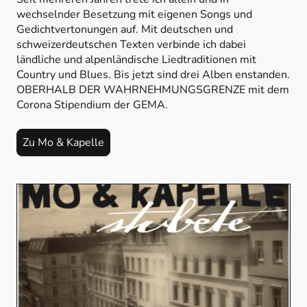
wechselnder Besetzung mit eigenen Songs und
Gedichtvertonungen auf. Mit deutschen und
schweizerdeutschen Texten verbinde ich dabei
ländliche und alpenländische Liedtraditionen mit
Country und Blues. Bis jetzt sind drei Alben enstanden.
OBERHALB DER WAHRNEHMUNGSGRENZE mit dem
Corona Stipendium der GEMA.
Zu Mo & Kapelle